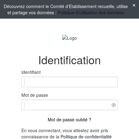
Découvrez comment le Comité d’Etablissement recueille, utilise
et partage vos données :
Politique d'utilisation des données
Identification
Identifiant
Mot de passe
Mot de passe oublié ?
En vous connectant, vous attestez avoir pris
connaissance de la
Politique de confidentialité