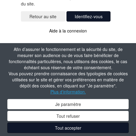
du site.
Identifiez-vous
Aide à la connexion
Afin d’assurer le fonctionnement et la sécurité du site, de
mesurer son audience ou de vous faire bénéficier de
fonctionnalités particulières, nous utilisons des cookies, le cas
échéant sous réserve de votre consentement.
Vous pouvez prendre connaissance des typologies de cookies
utilisées sur le site et gérer vos préférences en matière de
dépôt des cookies, en cliquant sur "Je paramètre".
Plus d'information.
Je paramètre
Tout refuser
Tout accepter